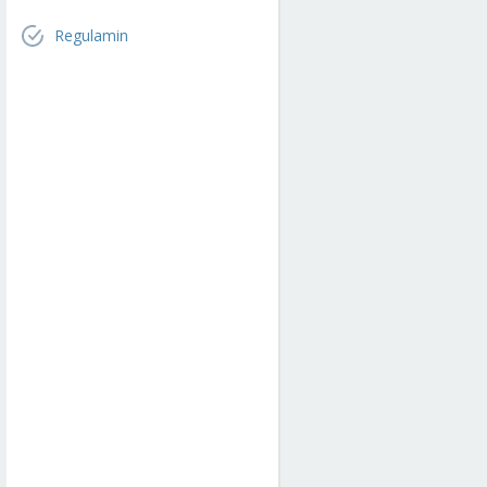
Regulamin