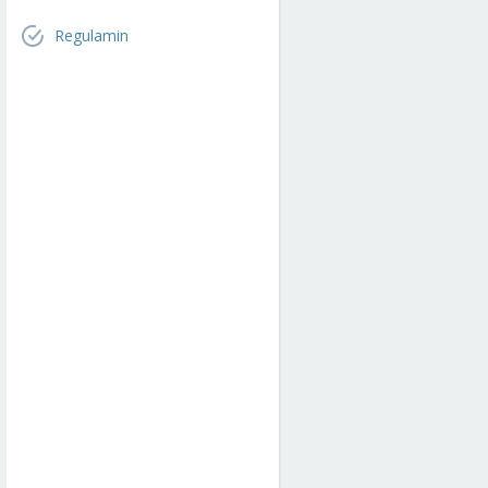
Regulamin