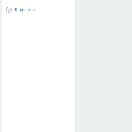
Regulamin