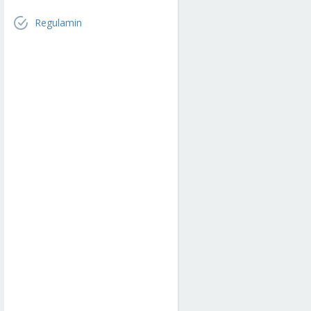
Regulamin