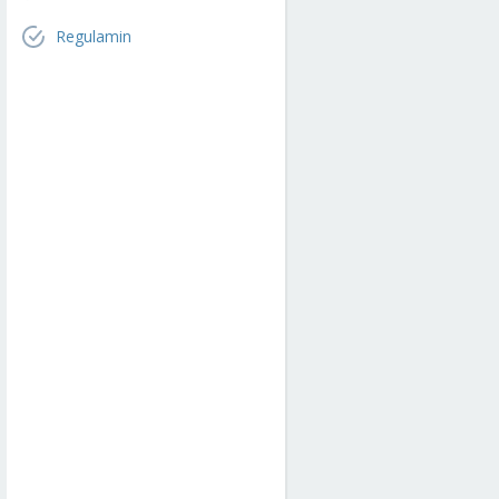
Regulamin