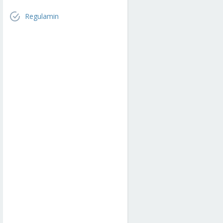
Regulamin