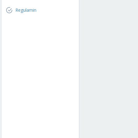
Regulamin