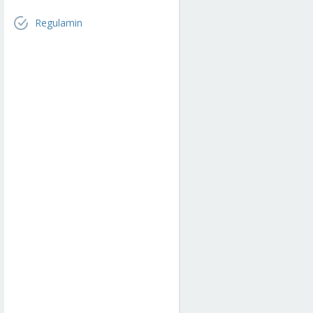
Regulamin