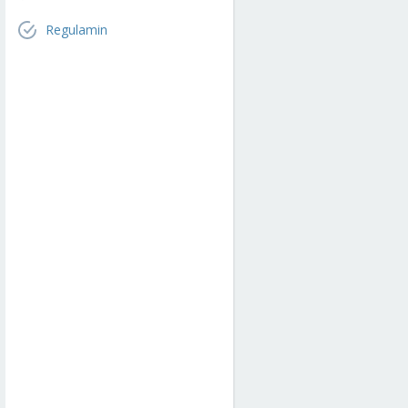
Regulamin