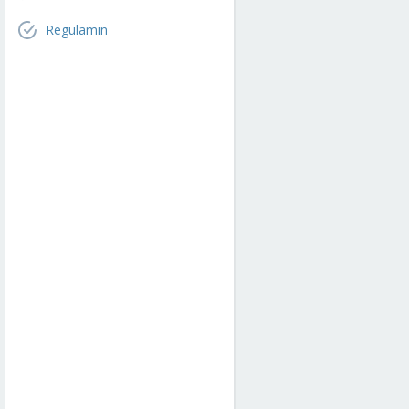
Regulamin