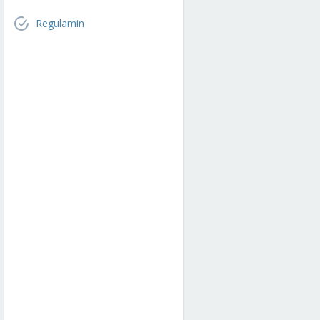
Regulamin