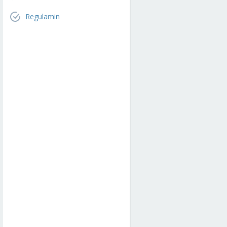
Regulamin