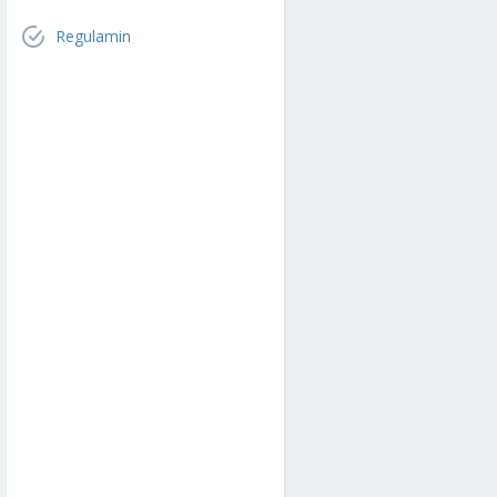
Regulamin