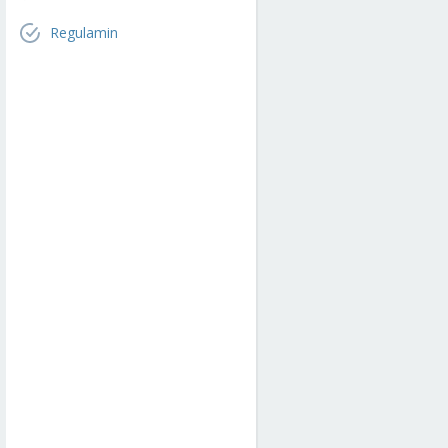
Regulamin