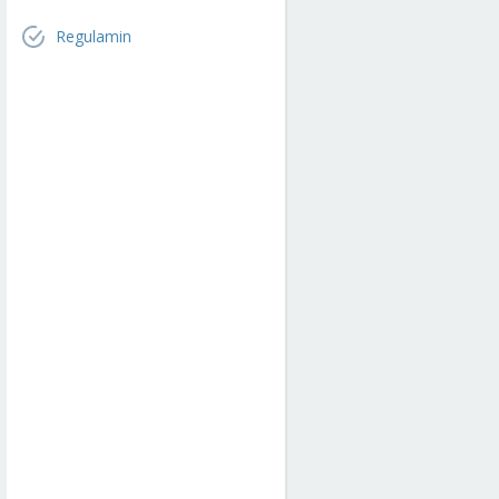
Regulamin