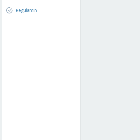
Regulamin