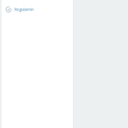
Regulamin