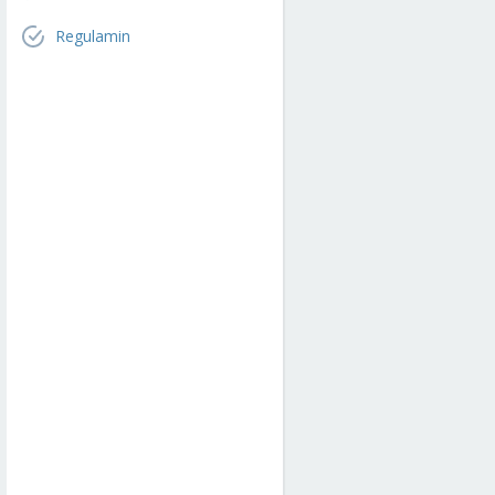
Regulamin