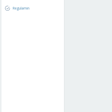
Regulamin