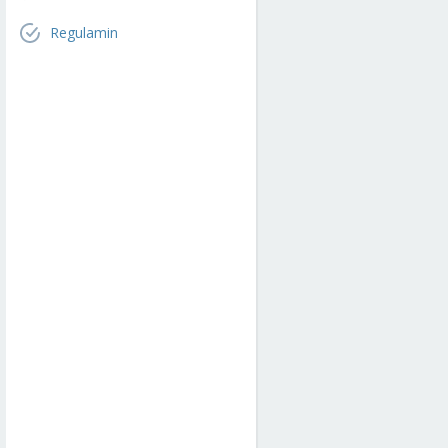
Regulamin