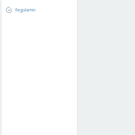
Regulamin