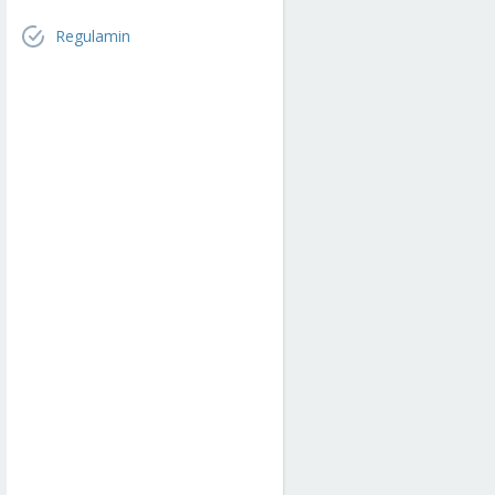
Regulamin