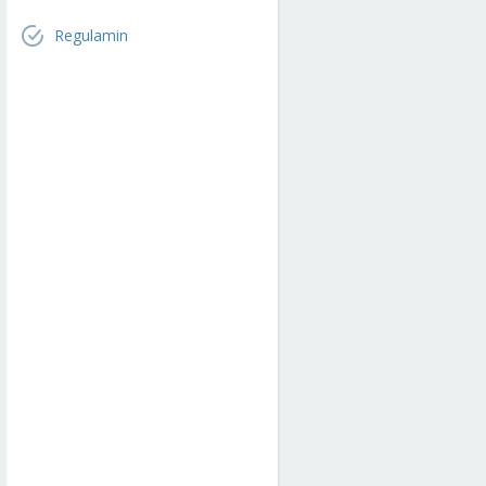
Regulamin