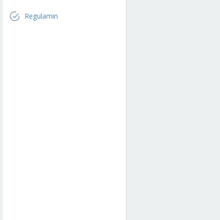
Regulamin