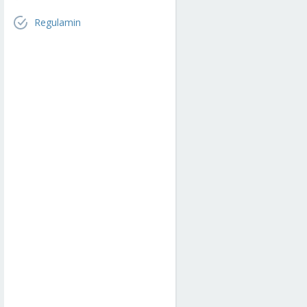
Regulamin