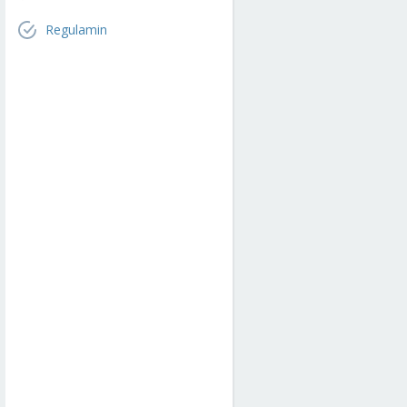
Regulamin