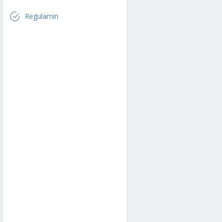
Regulamin