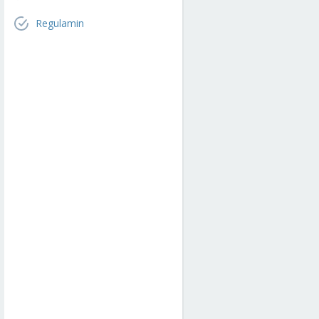
Regulamin