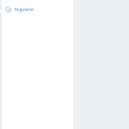
Regulamin