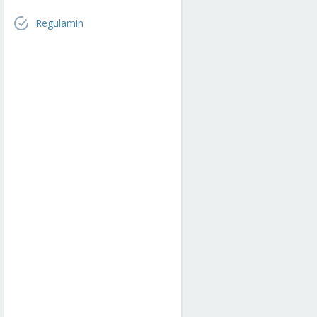
Regulamin