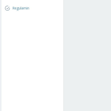
Regulamin