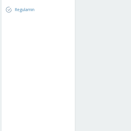
Regulamin