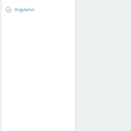
Regulamin