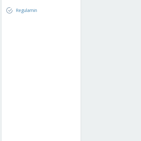
Regulamin