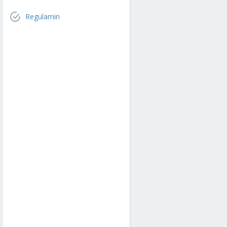
Regulamin