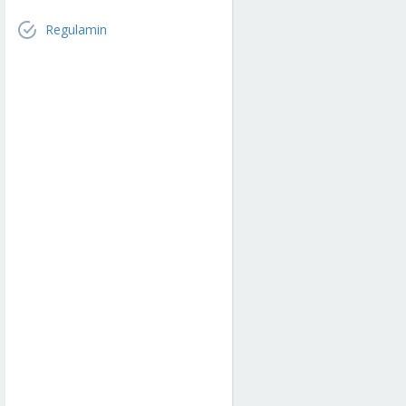
Regulamin