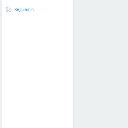
Regulamin