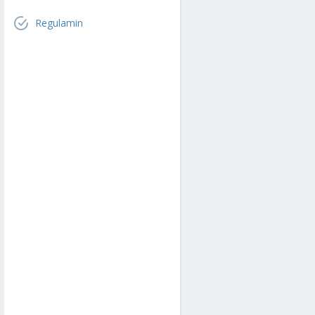
Regulamin