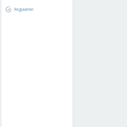
Regulamin