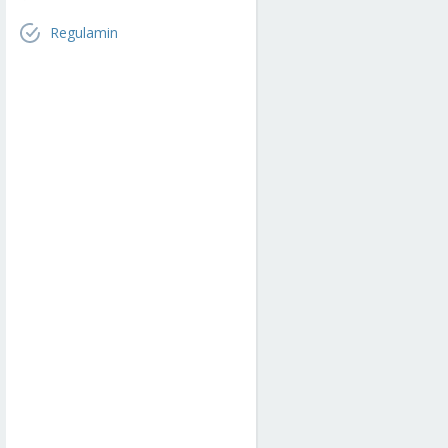
Regulamin