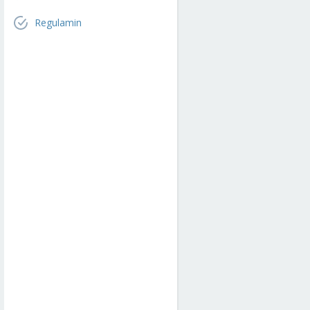
Regulamin