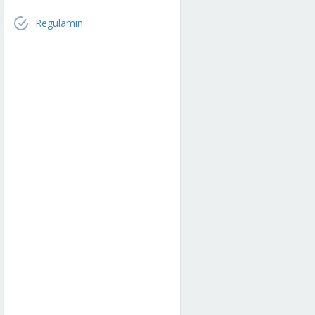
Regulamin