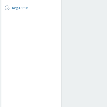
Regulamin