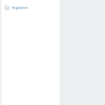
Regulamin