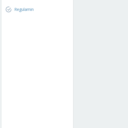
Regulamin