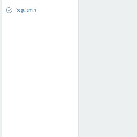
Regulamin