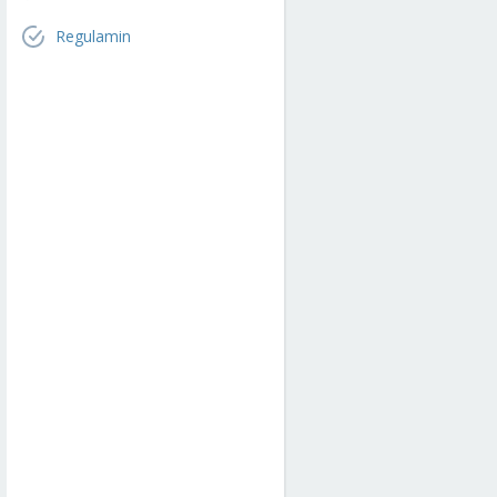
Regulamin