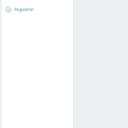
Regulamin