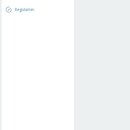
Regulamin