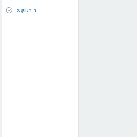
Regulamin